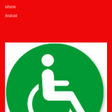
iphone
Android