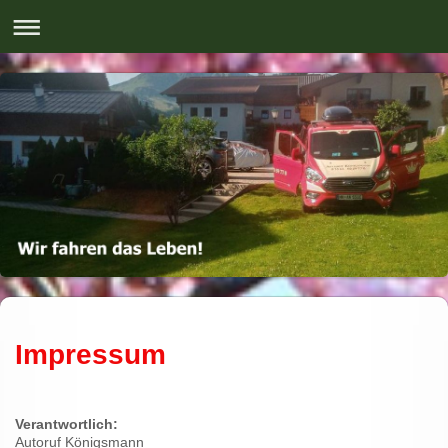
Impressum
Verantwortlich:
Autoruf Königsmann